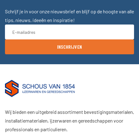
Schrijf je in voor onze nieuwsbrief en blijf op de hoogte van alle
tips, nieuws, ideeën en inspiratie!
INSCHRIJVEN
Wij bieden een uitgebreid assortiment bevestigingsmaterialen,
installatiematerialen, ijzerwaren en gereedschappen voor
professionals en particulieren.