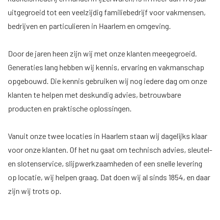
uitgegroeid tot een veelzijdig familiebedrijf voor vakmensen,
bedrijven en particulieren in Haarlem en omgeving.
Door de jaren heen zijn wij met onze klanten meegegroeid.
Generaties lang hebben wij kennis, ervaring en vakmanschap
opgebouwd. Die kennis gebruiken wij nog iedere dag om onze
klanten te helpen met deskundig advies, betrouwbare
producten en praktische oplossingen.
Vanuit onze twee locaties in Haarlem staan wij dagelijks klaar
voor onze klanten. Of het nu gaat om technisch advies, sleutel-
en slotenservice, slijpwerkzaamheden of een snelle levering
op locatie, wij helpen graag. Dat doen wij al sinds 1854, en daar
zijn wij trots op.