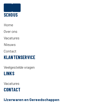
SCHOUS
Home
Over ons
Vacatures
Nieuws
Contact
KLANTENSERVICE
Veelgestelde vragen
LINKS
Vacatures
CONTACT
IJzerwaren en Gereedschappen