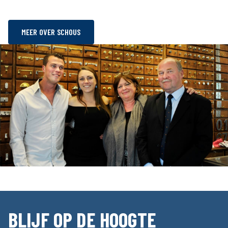
MEER OVER SCHOUS
BLIJF OP DE HOOGTE