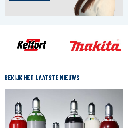
BEKIJK HET LAATSTE NIEUWS