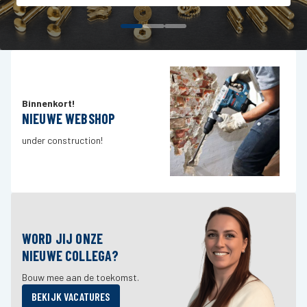
Binnenkort!
NIEUWE WEBSHOP
under construction!
WORD JIJ ONZE
NIEUWE COLLEGA?
Bouw mee aan de toekomst.
BEKIJK VACATURES